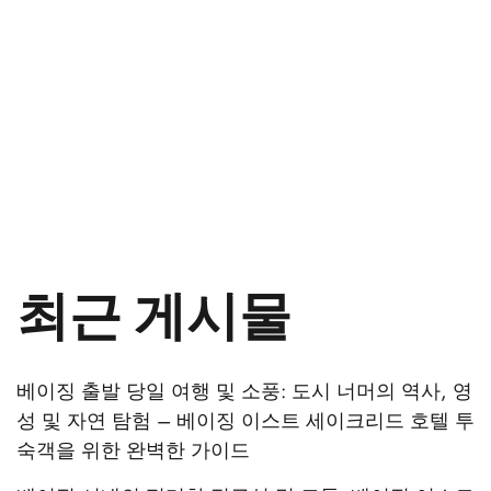
최근 게시물
베이징 출발 당일 여행 및 소풍: 도시 너머의 역사, 영
성 및 자연 탐험 – 베이징 이스트 세이크리드 호텔 투
숙객을 위한 완벽한 가이드