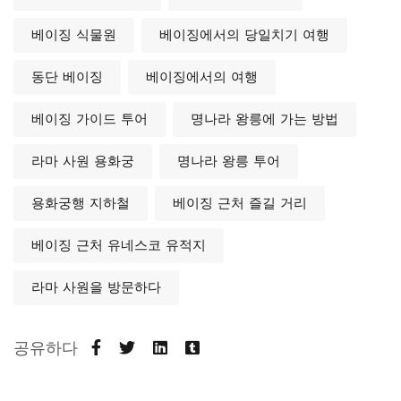
베이징 식물원
베이징에서의 당일치기 여행
동단 베이징
베이징에서의 여행
베이징 가이드 투어
명나라 왕릉에 가는 방법
라마 사원 용화궁
명나라 왕릉 투어
용화궁행 지하철
베이징 근처 즐길 거리
베이징 근처 유네스코 유적지
라마 사원을 방문하다
공유하다