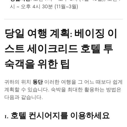
시 ~ 오후 4시 30분 (11월~3월)
당일 여행 계획: 베이징 이
스트 세이크리드 호텔 투
숙객을 위한 팁
귀하의 위치
이러한 여행을 그 어느 때보다 쉽게
동단
계획할 수 있습니다. 숙박을 최대한 활용하는 방법은
다음과 같습니다.
1.
호텔 컨시어지를 이용하세요