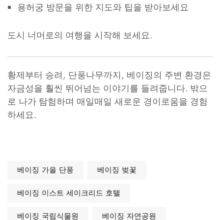
용허궁 방문을 위한 지도와 팁을 받아보세요
도시 너머로의 여행을 시작해 보세요.
황제부터 승려, 단풍나무까지, 베이징의 주변 환경은
자금성을 훨씬 뛰어넘는 이야기를 들려줍니다. 밖으
로 나가 탐험하며 매일매일 새로운 경이로움을 경험
하세요.
베이징 가을 단풍
베이징 벚꽃
베이징 이스트 세이크리드 호텔
베이징 국립식물원
베이징 자연공원