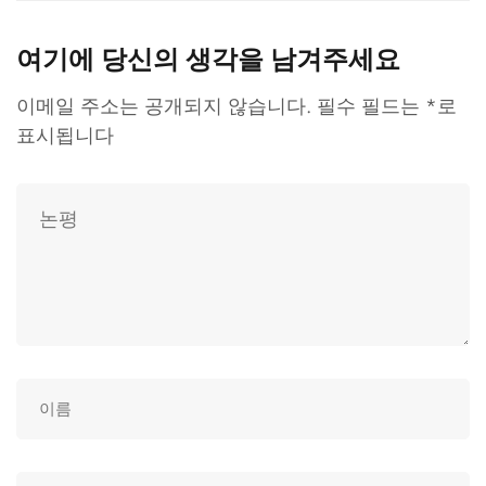
여기에 당신의 생각을 남겨주세요
이메일 주소는 공개되지 않습니다.
필수 필드는
*
로
표시됩니다