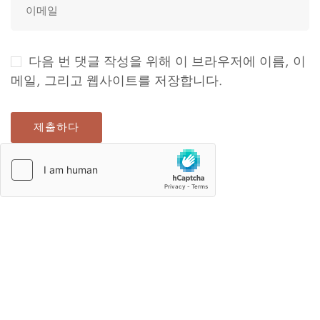
다음 번 댓글 작성을 위해 이 브라우저에 이름, 이
메일, 그리고 웹사이트를 저장합니다.