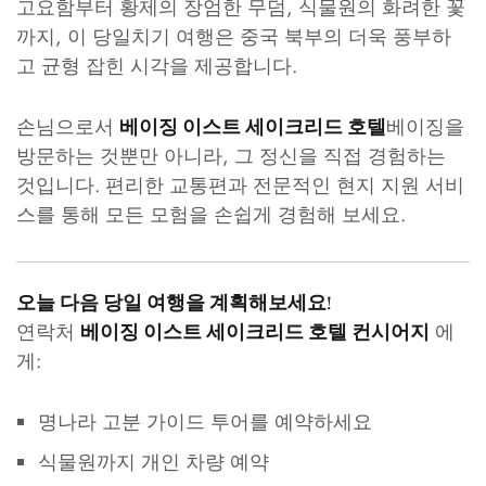
고요함부터 황제의 장엄한 무덤, 식물원의 화려한 꽃
까지, 이 당일치기 여행은 중국 북부의 더욱 풍부하
고 균형 잡힌 시각을 제공합니다.
손님으로서
베이징을
베이징 이스트 세이크리드 호텔
방문하는 것뿐만 아니라, 그 정신을 직접 경험하는
것입니다. 편리한 교통편과 전문적인 현지 지원 서비
스를 통해 모든 모험을 손쉽게 경험해 보세요.
오늘 다음 당일 여행을 계획해보세요!
연락처
에
베이징 이스트 세이크리드 호텔 컨시어지
게:
명나라 고분 가이드 투어를 예약하세요
식물원까지 개인 차량 예약