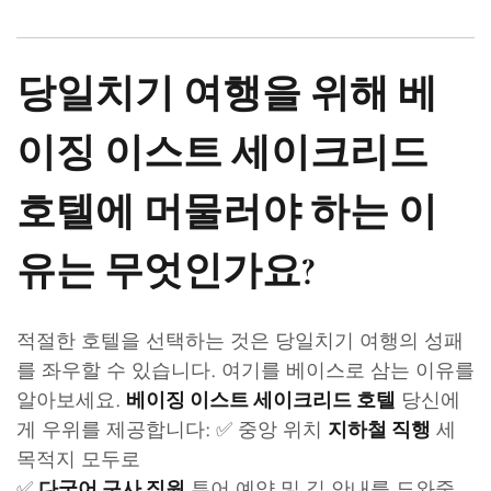
당일치기 여행을 위해 베
이징 이스트 세이크리드
호텔에 머물러야 하는 이
유는 무엇인가요?
적절한 호텔을 선택하는 것은 당일치기 여행의 성패
를 좌우할 수 있습니다. 여기를 베이스로 삼는 이유를
알아보세요.
당신에
베이징 이스트 세이크리드 호텔
게 우위를 제공합니다: ✅ 중앙 위치
세
지하철 직행
목적지 모두로
✅
투어 예약 및 길 안내를 도와줄
다국어 구사 직원