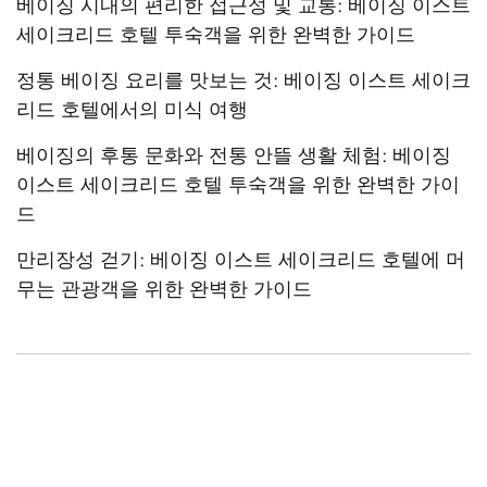
베이징 시내의 편리한 접근성 및 교통: 베이징 이스트
세이크리드 호텔 투숙객을 위한 완벽한 가이드
정통 베이징 요리를 맛보는 것: 베이징 이스트 세이크
리드 호텔에서의 미식 여행
베이징의 후통 문화와 전통 안뜰 생활 체험: 베이징
이스트 세이크리드 호텔 투숙객을 위한 완벽한 가이
드
만리장성 걷기: 베이징 이스트 세이크리드 호텔에 머
무는 관광객을 위한 완벽한 가이드