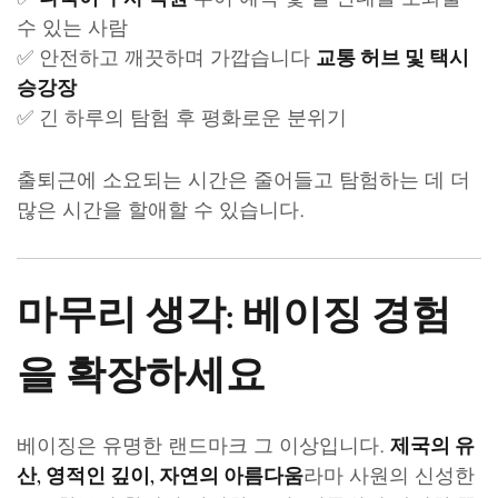
수 있는 사람
✅ 안전하고 깨끗하며 가깝습니다
교통 허브 및 택시
승강장
✅ 긴 하루의 탐험 후 평화로운 분위기
출퇴근에 소요되는 시간은 줄어들고 탐험하는 데 더
많은 시간을 할애할 수 있습니다.
마무리 생각: 베이징 경험
을 확장하세요
베이징은 유명한 랜드마크 그 이상입니다.
제국의 유
라마 사원의 신성한
산, 영적인 깊이, 자연의 아름다움