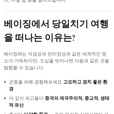
리, 비밀 팁 등을 알려드립니다.
베이징에서 당일치기 여행
을 떠나는 이유는?
베이징에는 자금성과 만리장성과 같은 세계적인 명
소가 가득하지만, 도심을 벗어나면 다음과 같은 곳을
탐험할 수 있습니다.
군중을 피해 경험해보세요
고요하고 경치 좋은 환
경
더 깊이 파고들다
중국의 제국주의적, 종교적, 생태
적 유산