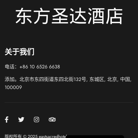
Italian
关于我们
German
French
电话：+86 10 6526 6638
Spanish
添加。北京市东四街道东四北街132号, 东城区, 北京, 中国,
Korean
100009
Japanese
Chinese (Taiwan)
Russian
Chinese (Hong Kong)
English
版权所有 © 2025 eastsacredhotel.com