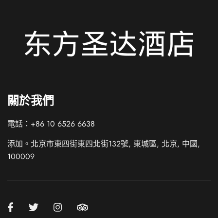
Italian
關於我們
German
French
電話：+86 10 6526 6638
Spanish
添加。北京市東四街東四北街132號, 東城區, 北京, 中國,
Korean
100009
Japanese
Russian
Chinese (Hong Kong)
Chinese (China)