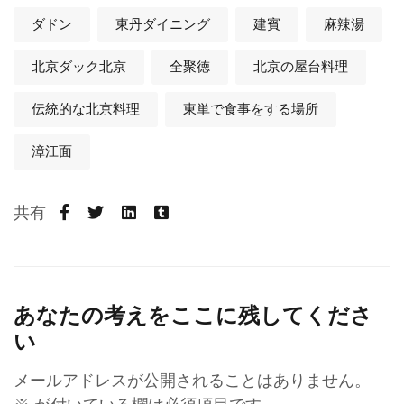
ダドン
東丹ダイニング
建賓
麻辣湯
北京ダック北京
全聚徳
北京の屋台料理
伝統的な北京料理
東単で食事をする場所
漳江面
共有
あなたの考えをここに残してくださ
い
メールアドレスが公開されることはありません。