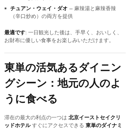
– 麻辣湯と麻辣香辣
チュアン・ウェイ・ダオ
（辛口炒め）の両方を提供
: 一日観光した後は、手早く、おいしく、
最適です
お財布に優しい食事をお楽しみいただけます。
東単の活気あるダイニン
グシーン：地元の人のよ
うに食べる
滞在の最大の利点の一つは
北京イーストセイクリ
すぐにアクセスできる
ッドホテル
東単のダイナミ