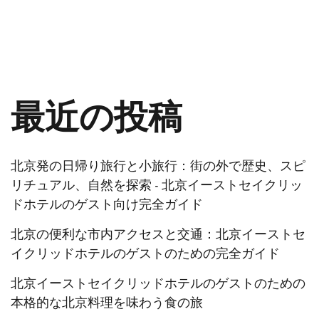
最近の投稿
北京発の日帰り旅行と小旅行：街の外で歴史、スピ
リチュアル、自然を探索 - 北京イーストセイクリッ
ドホテルのゲスト向け完全ガイド
北京の便利な市内アクセスと交通：北京イーストセ
イクリッドホテルのゲストのための完全ガイド
北京イーストセイクリッドホテルのゲストのための
本格的な北京料理を味わう食の旅