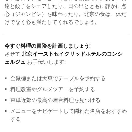
達と餃子をシェアしたり、日の出とともに静かに点
心（ジャンビン）を味わったり。北京の食は、体だ
けでなく心も満たしてくれるでしょう。
今すぐ料理の冒険を計画しましょう!
させて
北京イーストセイクリッドホテルのコンシ
お手伝いします:
ェルジュ
全聚徳または大東でテーブルを予約する
料理教室やグルメツアーを予約する
東単近郊の最高の屋台料理を見つける
メニューをナビゲートして隠れた名店をおすすめ
する