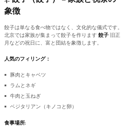
象徴
餃子は単なる食べ物ではなく、文化的な儀式です。
北京では家族が集まって餃子を作ります
旧正
餃子
月などの祝日に、富と団結を象徴します。
人気のフィリング：
豚肉とキャベツ
ラムとネギ
牛肉と玉ねぎ
ベジタリアン（キノコと卵）
食事場所: