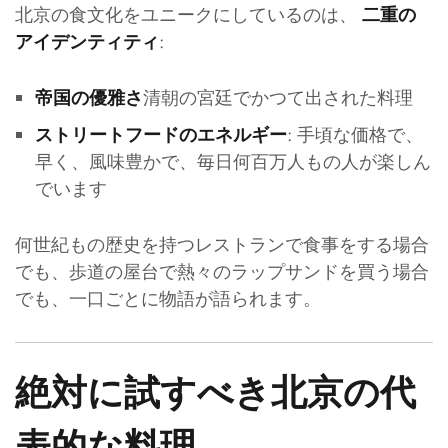
北京の食文化をユニークにしているのは、
二重の
:
アイデンティティ
清朝の宮廷でかつて出された料理
帝国の優雅さ
: 手頃な価格で、
ストリートフードのエネルギー
早く、風味豊かで、毎日何百万人もの人が楽しん
でいます
何世紀もの歴史を持つレストランで食事をする場合
でも、歩道の屋台で熱々のラップサンドを買う場合
でも、一口ごとに物語が語られます。
絶対に試すべき北京の代
表的な料理