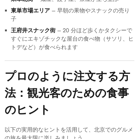
– 早朝の果物やスナックの売り
東単市場エリア
子
– 20 分ほど歩くかタクシーで
王府井スナック街
すぐにエキゾチックな屋台の食べ物（サソリ、ヒ
トデなど）が食べられます
プロのように注文する方
法：観光客のための食事
のヒント
以下の実用的なヒントを活用して、北京でのグルメ
の旅を最大限に楽しみましょう。