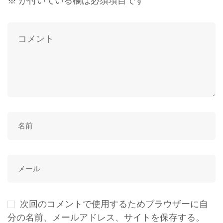
※
が付いている欄は必須項目です
次回のコメントで使用するためブラウザーに自
分の名前、メールアドレス、サイトを保存する。