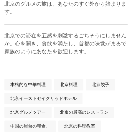
北京のグルメの旅は、あなたのすぐ外から始まりま
す。
北京での滞在を五感を刺激するごちそうにしません
か。心を開き、食欲を満たし、首都の味覚がまるで
家族のようにあなたを歓迎します。
本格的な中華料理
北京料理
北京餃子
北京イーストセイクリッドホテル
北京グルメツアー
北京の最高のレストラン
中国の屋台の朝食。
北京の料理教室